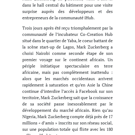
dans le hall central du bâtiment pour une visite
surprise auprès des développeurs et des
entrepreneurs de la communauté iHub.
Trois jours après été reçu triomphalement par la
communauté de l’incubateur Co-Creation Hub
situé dans le quartier de Yaba, le coeur battant de
la scène start-up de Lagos, Mark Zuckerberg a
choisi Nairobi comme seconde étape de son
premier voyage sur le continent africain. Un
périple initiatique spectaculaire en terre
africaine, mais pas complètement inattendu :
alors que les marchés occidentaux arrivent
rapidement à saturation et qu’en Asie la Chine
continue d’interdire l’accès à Facebook sur son
territoire, Mark Zuckerberg sait que la croissance
de sa société passe inexorablement par le
développement du marché africain. Rien qu’au
Nigeria, Mark Zuckerberg compte déjà près de 17
millions « d’amis » inscrits sur son réseau social,
sur une population totale qui flirte avec les 180