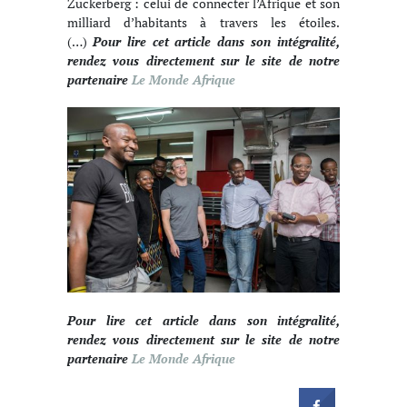
Zuckerberg : celui de connecter l’Afrique et son
milliard d’habitants à travers les étoiles.
(…)
Pour lire cet article dans son intégralité,
rendez vous directement sur le site de notre
partenaire
Le Monde Afrique
Pour lire cet article dans son intégralité,
rendez vous directement sur le site de notre
partenaire
Le Monde Afrique