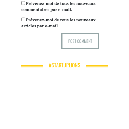
Prévenez-moi de tous les nouveaux
commentaires par e-mail.
Prévenez-moi de tous les nouveaux
articles par e-mail.
#STARTUPLIONS