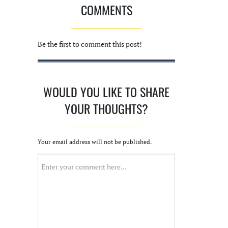
COMMENTS
Be the first to comment this post!
WOULD YOU LIKE TO SHARE
YOUR THOUGHTS?
Your email address will not be published.