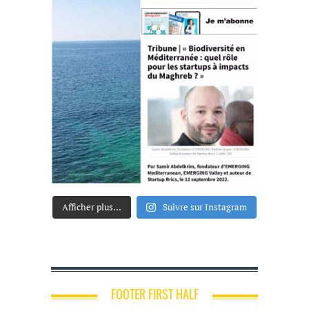
Afficher plus...
Suivre sur Instagram
FOOTER FIRST HALF