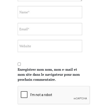
Enregistrer mon nom, mon e-mail et
mon site dans le navigateur pour mon
prochain commentaire.