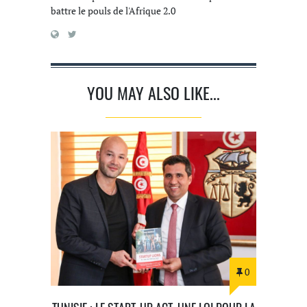
battre le pouls de l'Afrique 2.0
YOU MAY ALSO LIKE...
0