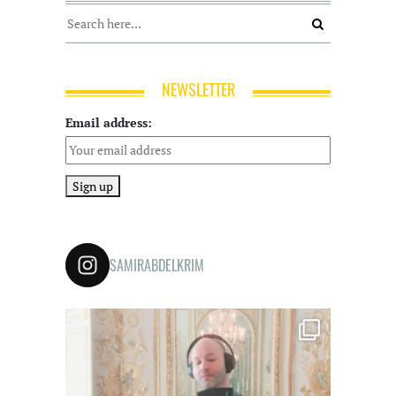
NEWSLETTER
Email address:
SAMIRABDELKRIM