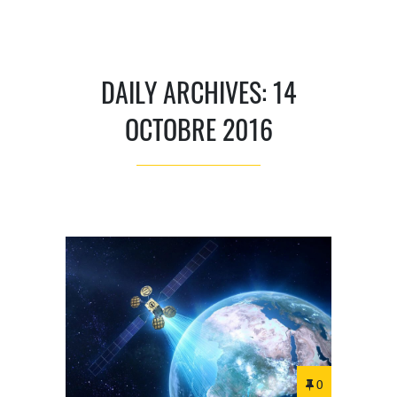
DAILY ARCHIVES: 14
OCTOBRE 2016
0