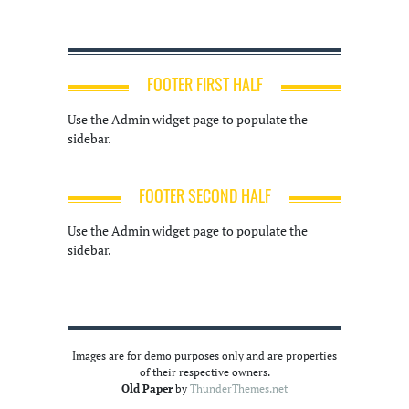
FOOTER FIRST HALF
Use the Admin widget page to populate the
sidebar.
FOOTER SECOND HALF
Use the Admin widget page to populate the
sidebar.
Images are for demo purposes only and are properties
of their respective owners.
Old Paper
by
ThunderThemes.net