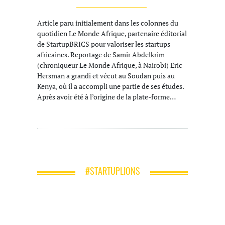
Article paru initialement dans les colonnes du
quotidien Le Monde Afrique, partenaire éditorial
de StartupBRICS pour valoriser les startups
africaines. Reportage de Samir Abdelkrim
(chroniqueur Le Monde Afrique, à Nairobi) Eric
Hersman a grandi et vécut au Soudan puis au
Kenya, où il a accompli une partie de ses études.
Après avoir été à l’origine de la plate-forme…
#STARTUPLIONS