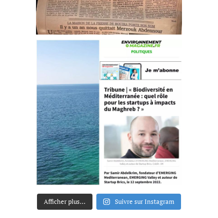
Afficher plus...
Suivre sur Instagram