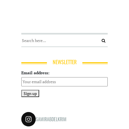
NEWSLETTER
Email address:
SAMIRABDELKRIM