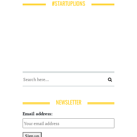
#STARTUPLIONS
NEWSLETTER
Email address: