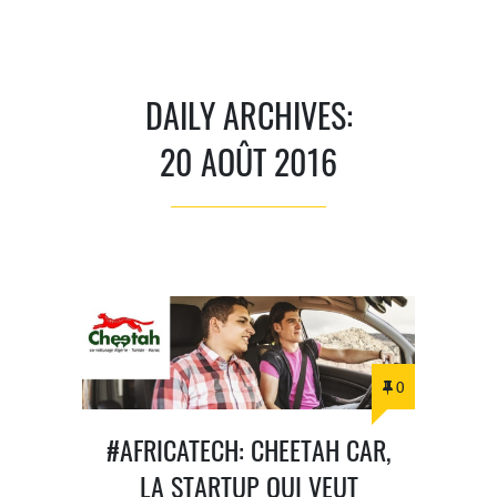
DAILY ARCHIVES:
20 AOÛT 2016
0
#AFRICATECH: CHEETAH CAR,
LA STARTUP QUI VEUT