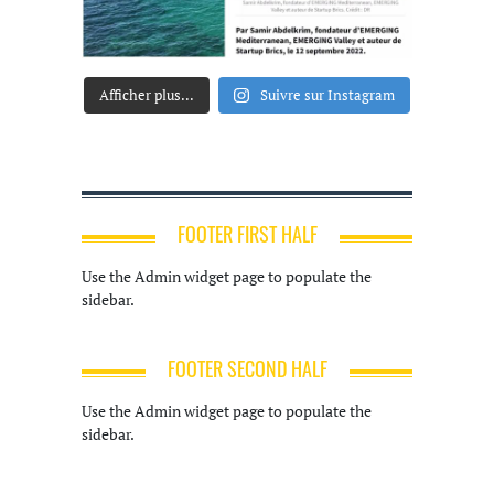
Afficher plus...
Suivre sur Instagram
FOOTER FIRST HALF
Use the Admin widget page to populate the
sidebar.
FOOTER SECOND HALF
Use the Admin widget page to populate the
sidebar.