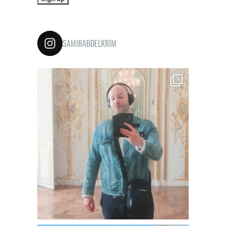
SAMIRABDELKRIM