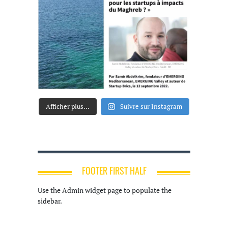
Afficher plus...
Suivre sur Instagram
FOOTER FIRST HALF
Use the Admin widget page to populate the
sidebar.