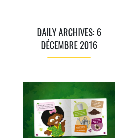
DAILY ARCHIVES: 6
DÉCEMBRE 2016