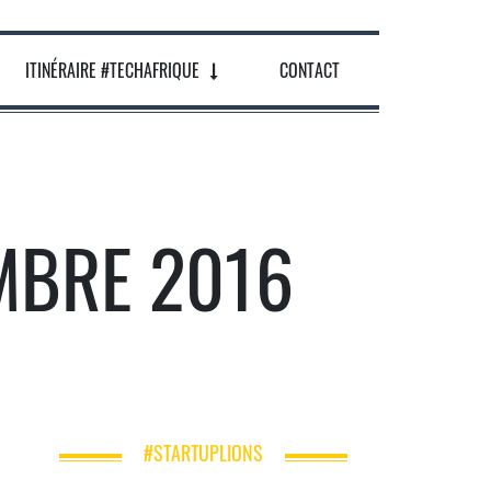
ITINÉRAIRE #TECHAFRIQUE
CONTACT
MBRE 2016
#STARTUPLIONS