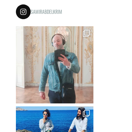
SAMIRABDELKRIM