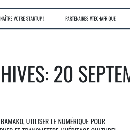
NNAÎTRE VOTRE STARTUP !
PARTENAIRES #TECHAFRIQUE
CHIVES: 20 SEPTE
 BAMAKO, UTILISER LE NUMÉRIQUE POUR