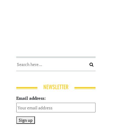
NEWSLETTER
Email address: