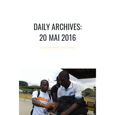
DAILY ARCHIVES:
20 MAI 2016