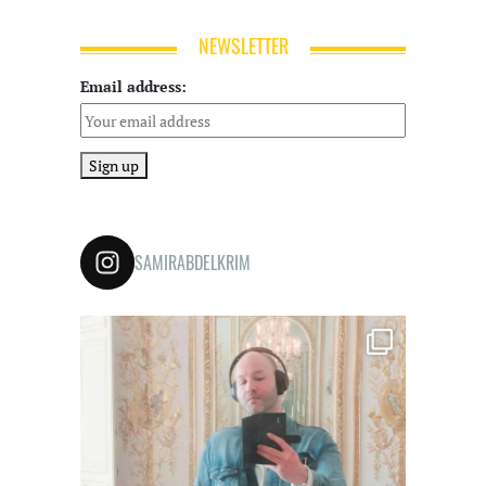
NEWSLETTER
Email address:
SAMIRABDELKRIM