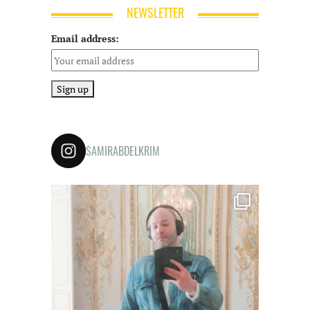
NEWSLETTER
Email address:
SAMIRABDELKRIM