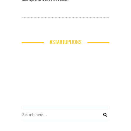
#STARTUPLIONS