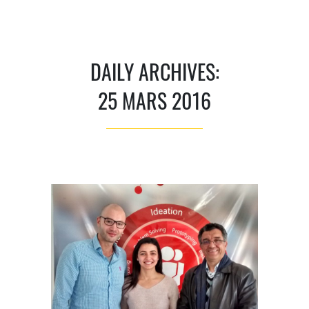
DAILY ARCHIVES:
25 MARS 2016