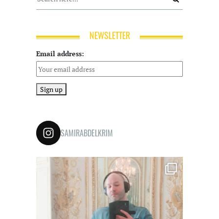
NEWSLETTER
Email address:
SAMIRABDELKRIM