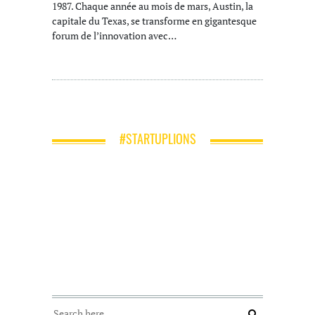
1987. Chaque année au mois de mars, Austin, la
capitale du Texas, se transforme en gigantesque
forum de l’innovation avec…
#STARTUPLIONS