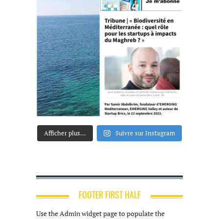
Afficher plus...
Suivre sur Instagram
FOOTER FIRST HALF
Use the Admin widget page to populate the