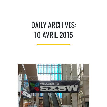
DAILY ARCHIVES:
10 AVRIL 2015