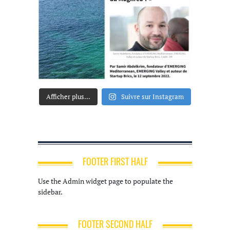
Afficher plus...
Suivre sur Instagram
FOOTER FIRST HALF
Use the Admin widget page to populate the
sidebar.
FOOTER SECOND HALF