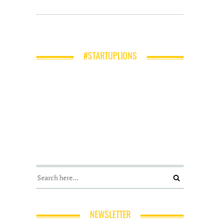
#STARTUPLIONS
NEWSLETTER