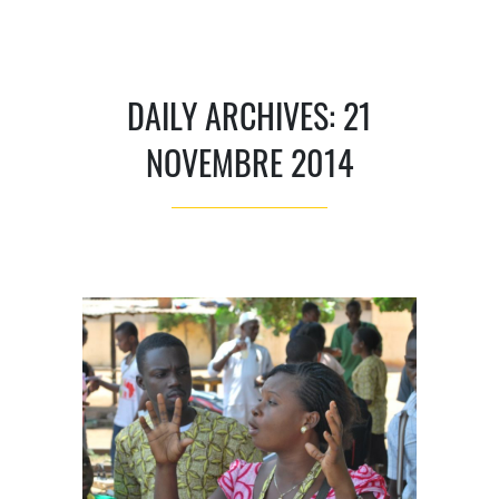
DAILY ARCHIVES: 21
NOVEMBRE 2014