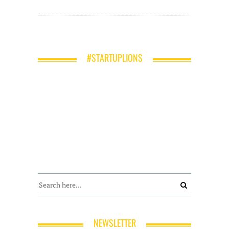
#STARTUPLIONS
NEWSLETTER