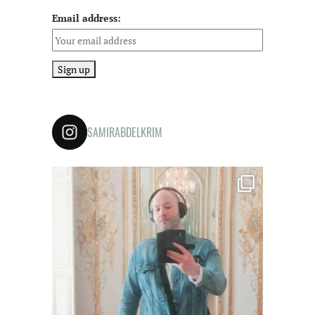
Email address:
SAMIRABDELKRIM