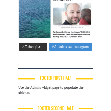
Afficher plus...
Suivre sur Instagram
FOOTER FIRST HALF
Use the Admin widget page to populate the
sidebar.
FOOTER SECOND HALF