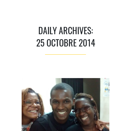
DAILY ARCHIVES:
25 OCTOBRE 2014