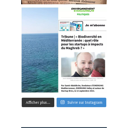
Afficher plus...
Suivre sur Instagram