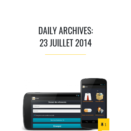
DAILY ARCHIVES:
23 JUILLET 2014
1