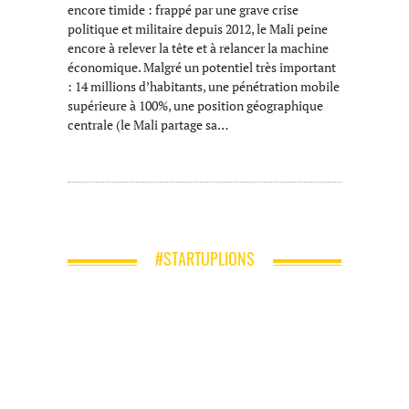
encore timide : frappé par une grave crise
politique et militaire depuis 2012, le Mali peine
encore à relever la tête et à relancer la machine
économique. Malgré un potentiel très important
: 14 millions d’habitants, une pénétration mobile
supérieure à 100%, une position géographique
centrale (le Mali partage sa…
#STARTUPLIONS