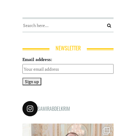
NEWSLETTER
Email address:
SAMIRABDELKRIM